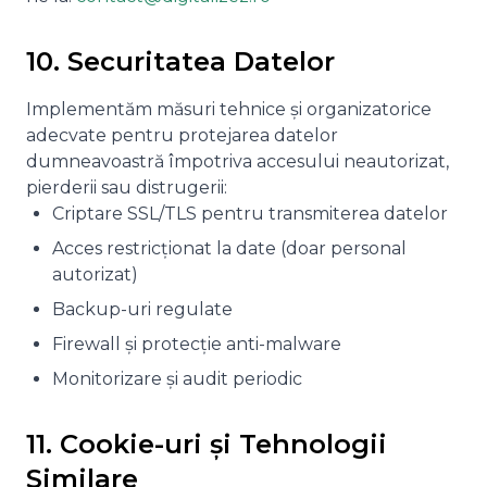
10. Securitatea Datelor
Implementăm măsuri tehnice și organizatorice
adecvate pentru protejarea datelor
dumneavoastră împotriva accesului neautorizat,
pierderii sau distrugerii:
Criptare SSL/TLS pentru transmiterea datelor
Acces restricționat la date (doar personal
autorizat)
Backup-uri regulate
Firewall și protecție anti-malware
Monitorizare și audit periodic
11. Cookie-uri și Tehnologii
Similare