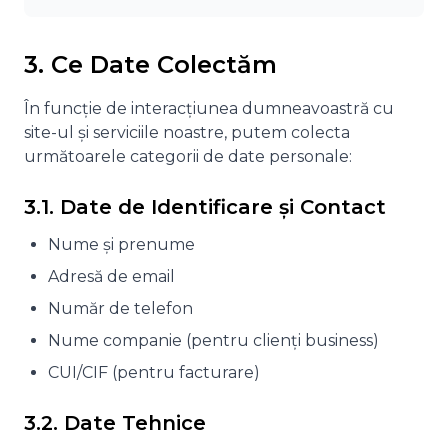
3. Ce Date Colectăm
În funcție de interacțiunea dumneavoastră cu
site-ul și serviciile noastre, putem colecta
următoarele categorii de date personale:
3.1. Date de Identificare și Contact
Nume și prenume
Adresă de email
Număr de telefon
Nume companie (pentru clienți business)
CUI/CIF (pentru facturare)
3.2. Date Tehnice