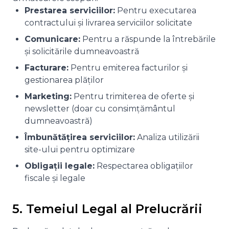
Prestarea serviciilor:
Pentru executarea
contractului și livrarea serviciilor solicitate
Comunicare:
Pentru a răspunde la întrebările
și solicitările dumneavoastră
Facturare:
Pentru emiterea facturilor și
gestionarea plăților
Marketing:
Pentru trimiterea de oferte și
newsletter (doar cu consimțământul
dumneavoastră)
Îmbunătățirea serviciilor:
Analiza utilizării
site-ului pentru optimizare
Obligații legale:
Respectarea obligațiilor
fiscale și legale
5. Temeiul Legal al Prelucrării