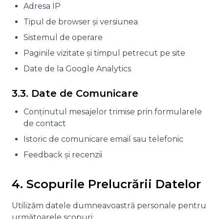
Adresa IP
Tipul de browser și versiunea
Sistemul de operare
Paginile vizitate și timpul petrecut pe site
Date de la Google Analytics
3.3. Date de Comunicare
Conținutul mesajelor trimise prin formularele
de contact
Istoric de comunicare email sau telefonic
Feedback și recenzii
4. Scopurile Prelucrării Datelor
Utilizăm datele dumneavoastră personale pentru
următoarele scopuri: