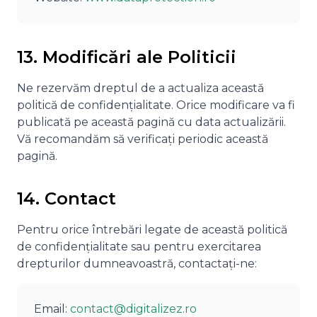
13. Modificări ale Politicii
Ne rezervăm dreptul de a actualiza această
politică de confidențialitate. Orice modificare va fi
publicată pe această pagină cu data actualizării.
Vă recomandăm să verificați periodic această
pagină.
14. Contact
Pentru orice întrebări legate de această politică
de confidențialitate sau pentru exercitarea
drepturilor dumneavoastră, contactați-ne:
Email:
contact@digitalizez.ro