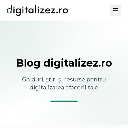
Blog digitalizez.ro
Ghiduri, știri și resurse pentru
digitalizarea afacerii tale