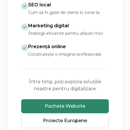
SEO local
Cum să fii găsit de clienți în zona ta
Marketing digital
Strategii eficiente pentru afaceri mici
Prezență online
Construiește o imagine profesională
Între timp, poți explora soluțiile
noastre pentru digitalizare:
Pachete Website
Proiecte Europene