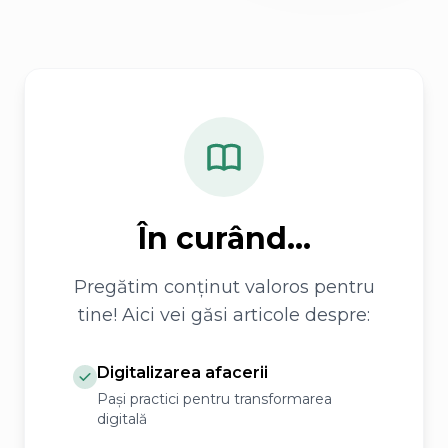
În curând...
Pregătim conținut valoros pentru
tine! Aici vei găsi articole despre:
Digitalizarea afacerii
Pași practici pentru transformarea
digitală