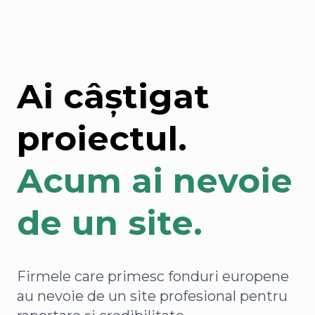
Ai câștigat
proiectul.
Acum ai nevoie
de un site.
Firmele care primesc fonduri europene
au nevoie de un site profesional pentru